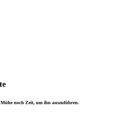
te
 Mühe noch Zeit, um ihn auszuführen.